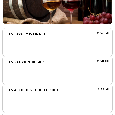
€ 32.50
FLES CAVA - MISTINGUETT
€ 30.00
FLES SAUVIGNON GRIS
€ 27.50
FLES ALCOHOLVRIJ NULL BOCK