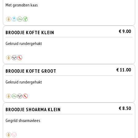
Met gesmolten kaas
€ 9.00
BROODJE KOFTE KLEIN
Gekruid rundergehakt
€ 11.00
BROODJE KOFTE GROOT
Gekruid rundergehakt
€ 8.50
BROODJE SHOARMA KLEIN
Gegrild shoarmavlees