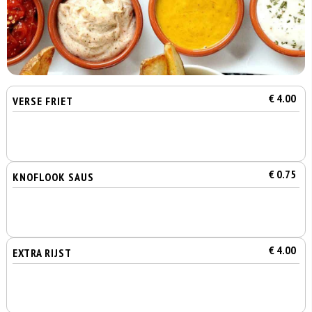
€ 4.00
VERSE FRIET
€ 0.75
KNOFLOOK SAUS
€ 4.00
EXTRA RIJST