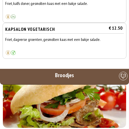
Friet, kalfs doner, gesmolten kaas met een bakje salade.
€ 12.50
KAPSALON VEGETARISCH
Friet, dagverse groenten, gesmolten kaas met een bakje salade.
Broodjes