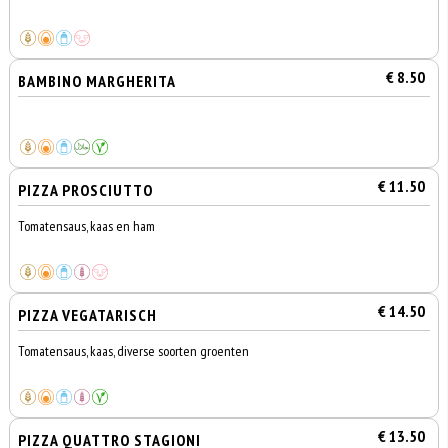
€ 8.50
BAMBINO MARGHERITA
€ 11.50
PIZZA PROSCIUTTO
Tomatensaus, kaas en ham
€ 14.50
PIZZA VEGATARISCH
Tomatensaus, kaas, diverse soorten groenten
€ 13.50
PIZZA QUATTRO STAGIONI