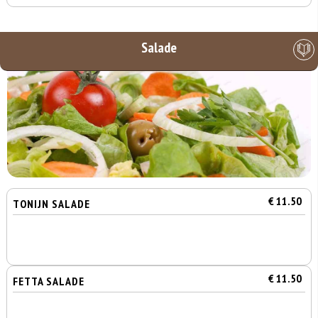
Salade
€ 11.50
TONIJN SALADE
€ 11.50
FETTA SALADE