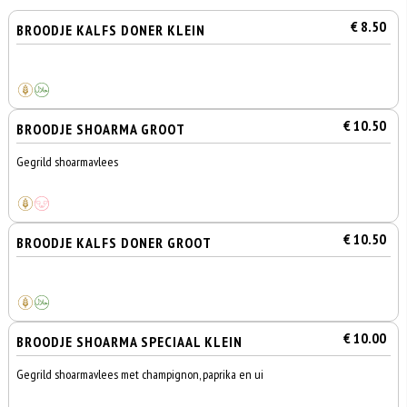
€ 8.50
BROODJE KALFS DONER KLEIN
€ 10.50
BROODJE SHOARMA GROOT
Gegrild shoarmavlees
€ 10.50
BROODJE KALFS DONER GROOT
€ 10.00
BROODJE SHOARMA SPECIAAL KLEIN
Gegrild shoarmavlees met champignon, paprika en ui