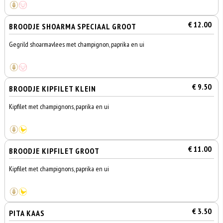
€ 12.00
BROODJE SHOARMA SPECIAAL GROOT
Gegrild shoarmavlees met champignon, paprika en ui
€ 9.50
BROODJE KIPFILET KLEIN
Kipfilet met champignons, paprika en ui
€ 11.00
BROODJE KIPFILET GROOT
Kipfilet met champignons, paprika en ui
€ 3.50
PITA KAAS