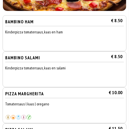
€ 8.50
BAMBINO HAM
Kinderpizza tomatensaus, kaas en ham
€ 8.50
BAMBINO SALAMI
Kinderpizza tomatensaus, kaas en salami
€ 10.00
PIZZA MARGHERITA
Tomatensaus l kaas | oregano
€ 11.50