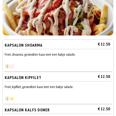
€ 12.50
KAPSALON SHOARMA
Friet, shoarma, gesmolten kaas met een bakje salade.
€ 12.50
KAPSALON KIPFILET
Friet, kipfilet, gesmolten kaas met een bakje salade.
€ 12.50
KAPSALON KALFS DONER