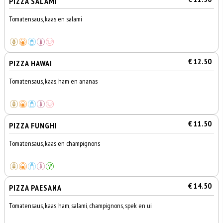
PIZZA SALAMI
Tomatensaus, kaas en salami
€ 12.50
PIZZA HAWAI
Tomatensaus, kaas, ham en ananas
€ 11.50
PIZZA FUNGHI
Tomatensaus, kaas en champignons
€ 14.50
PIZZA PAESANA
Tomatensaus, kaas, ham, salami, champignons, spek en ui