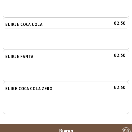
€ 2.50
BLIKJE COCA COLA
€ 2.50
BLIKJE FANTA
€ 2.50
BLIKE COCA COLA ZERO
Bieren