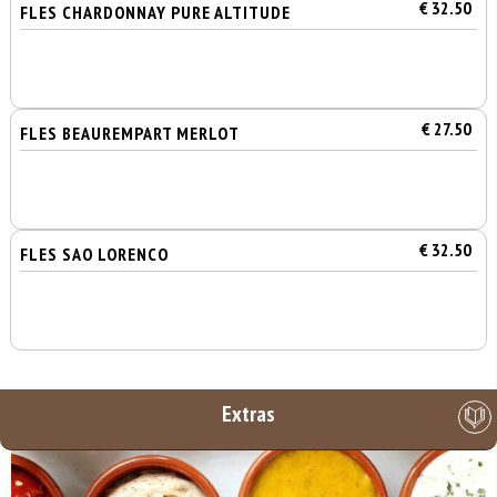
€ 32.50
FLES CHARDONNAY PURE ALTITUDE
€ 27.50
FLES BEAUREMPART MERLOT
€ 32.50
FLES SAO LORENCO
Extras