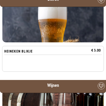
€ 3.00
HEINEKEN BLIKJE
Wijnen