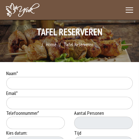
TAFEL RESERVEREN
Home
Tafel Reserveren
Naam*
Email*
Telefoonnummer*
Aantal Personen
Kies datum:
Tijd