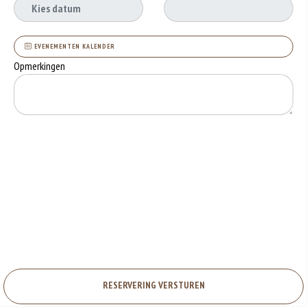
EVENEMENTEN KALENDER
Opmerkingen
RESERVERING VERSTUREN