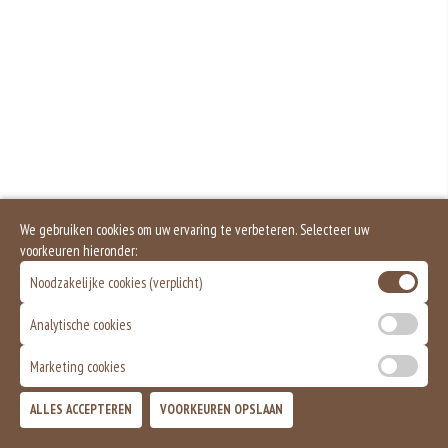
We gebruiken cookies om uw ervaring te verbeteren. Selecteer uw
voorkeuren hieronder:
Noodzakelijke cookies (verplicht)
Analytische cookies
Marketing cookies
ALLES ACCEPTEREN
VOORKEUREN OPSLAAN
TOEVOEGEN