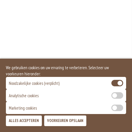
We gebruiken cookies om uw ervaring te verbeteren. Selecteer uw
voorkeuren hieronder:
Noodzakelijke cookies (verplicht)
Analytische cookies
Marketing cookies
ALLES ACCEPTEREN
VOORKEUREN OPSLAAN
TOEVOEGEN