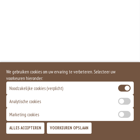
We gebruiken cookies om uw ervaring te verbeteren. Selecteer uw
voorkeuren hieronder:
Noodzakelijke cookies (verplicht)
Analytische cookies
Marketing cookies
ALLES ACCEPTEREN
VOORKEUREN OPSLAAN
TOEVOEGEN