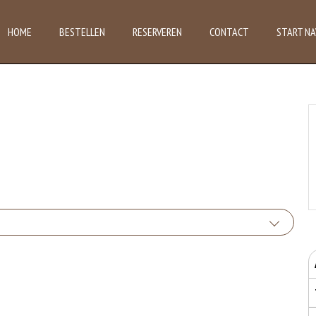
HOME
BESTELLEN
RESERVEREN
CONTACT
START NA