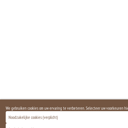
We gebruiken cookies om uw ervaring te verbeteren. Selecteer uw voorkeuren hi
Noodzakelijke cookies (verplicht)