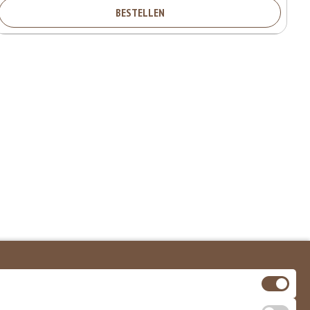
BESTELLEN