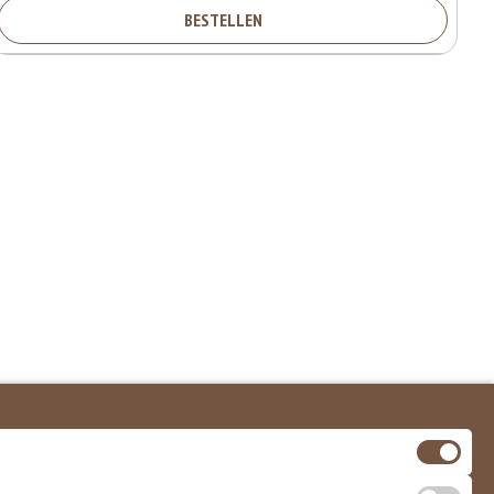
BESTELLEN