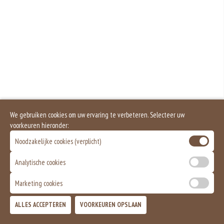
We gebruiken cookies om uw ervaring te verbeteren. Selecteer uw
voorkeuren hieronder:
Noodzakelijke cookies (verplicht)
Analytische cookies
Marketing cookies
ALLES ACCEPTEREN
VOORKEUREN OPSLAAN
TOEVOEGEN