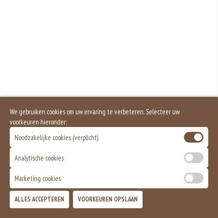
We gebruiken cookies om uw ervaring te verbeteren. Selecteer uw
voorkeuren hieronder:
Noodzakelijke cookies (verplicht)
Analytische cookies
Marketing cookies
ALLES ACCEPTEREN
VOORKEUREN OPSLAAN
TOEVOEGEN