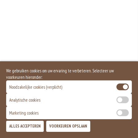
We gebruiken cookies om uw ervaring te verbeteren. Selecteer uw
voorkeuren hieronder:
Noodzakelijke cookies (verplicht)
Analytische cookies
Marketing cookies
ALLES ACCEPTEREN
VOORKEUREN OPSLAAN
TOEVOEGEN