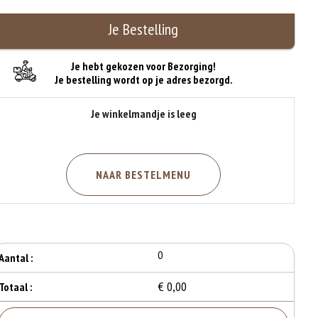
Je Bestelling
Je hebt gekozen voor Bezorging!
Je bestelling wordt op je adres bezorgd.
Je winkelmandje is leeg
NAAR BESTELMENU
0
Aantal :
€ 0,00
Totaal :