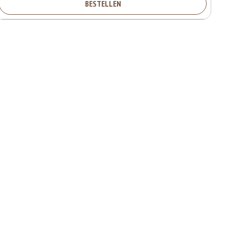
BESTELLEN