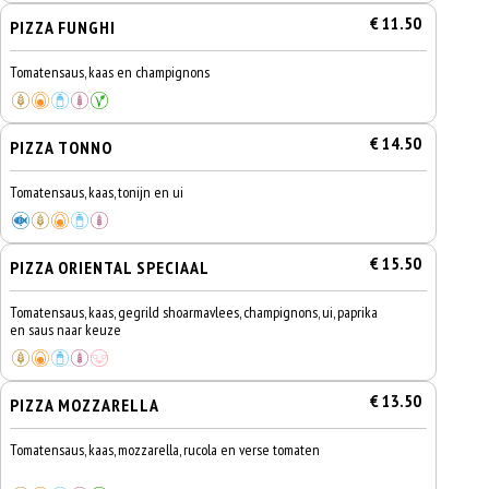
€ 11.50
PIZZA FUNGHI
Tomatensaus, kaas en champignons
€ 14.50
PIZZA TONNO
Tomatensaus, kaas, tonijn en ui
€ 15.50
PIZZA ORIENTAL SPECIAAL
Tomatensaus, kaas, gegrild shoarmavlees, champignons, ui, paprika
en saus naar keuze
€ 13.50
PIZZA MOZZARELLA
Tomatensaus, kaas, mozzarella, rucola en verse tomaten