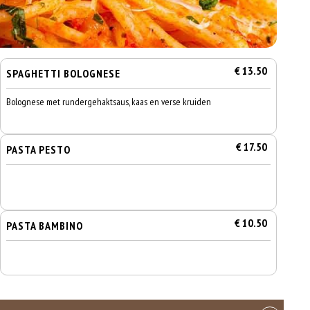
€ 13.50
SPAGHETTI BOLOGNESE
Bolognese met rundergehaktsaus, kaas en verse kruiden
€ 17.50
PASTA PESTO
€ 10.50
PASTA BAMBINO