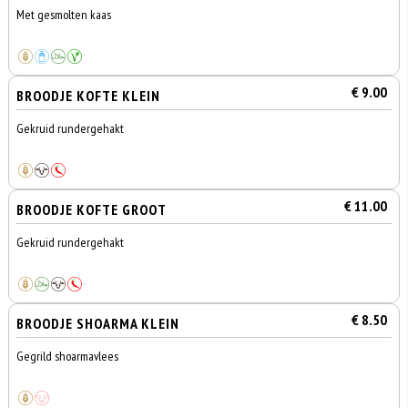
Met gesmolten kaas
€ 9.00
BROODJE KOFTE KLEIN
Gekruid rundergehakt
€ 11.00
BROODJE KOFTE GROOT
Gekruid rundergehakt
€ 8.50
BROODJE SHOARMA KLEIN
Gegrild shoarmavlees