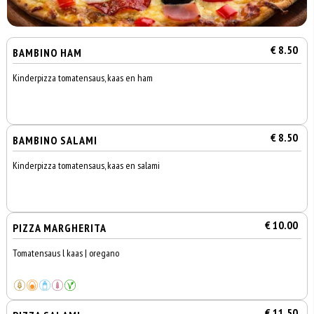
€ 8.50
BAMBINO HAM
Kinderpizza tomatensaus, kaas en ham
€ 8.50
BAMBINO SALAMI
Kinderpizza tomatensaus, kaas en salami
€ 10.00
PIZZA MARGHERITA
Tomatensaus l kaas | oregano
€ 11.50