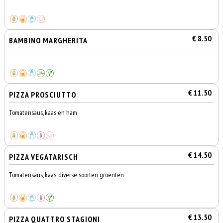
€ 8.50
BAMBINO MARGHERITA
€ 11.50
PIZZA PROSCIUTTO
Tomatensaus, kaas en ham
€ 14.50
PIZZA VEGATARISCH
Tomatensaus, kaas, diverse soorten groenten
€ 13.50
PIZZA QUATTRO STAGIONI