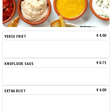
€ 4.00
VERSE FRIET
€ 0.75
KNOFLOOK SAUS
€ 4.00
EXTRA RIJST