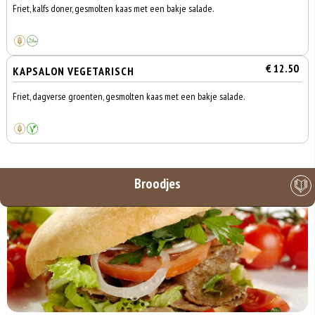
Friet, kalfs doner, gesmolten kaas met een bakje salade.
€ 12.50
KAPSALON VEGETARISCH
Friet, dagverse groenten, gesmolten kaas met een bakje salade.
Broodjes