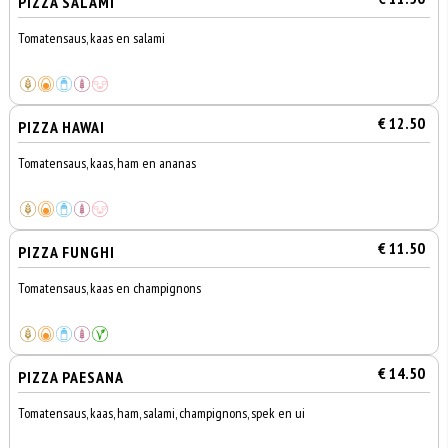
PIZZA SALAMI
Tomatensaus, kaas en salami
€ 12.50
PIZZA HAWAI
Tomatensaus, kaas, ham en ananas
€ 11.50
PIZZA FUNGHI
Tomatensaus, kaas en champignons
€ 14.50
PIZZA PAESANA
Tomatensaus, kaas, ham, salami, champignons, spek en ui