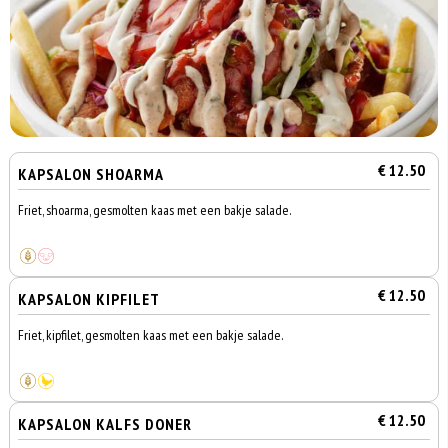
€ 12.50
KAPSALON SHOARMA
Friet, shoarma, gesmolten kaas met een bakje salade.
€ 12.50
KAPSALON KIPFILET
Friet, kipfilet, gesmolten kaas met een bakje salade.
€ 12.50
KAPSALON KALFS DONER