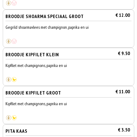
€ 12.00
BROODJE SHOARMA SPECIAAL GROOT
Gegrild shoarmavlees met champignon, paprika en ui
€ 9.50
BROODJE KIPFILET KLEIN
Kipfilet met champignons, paprika en ui
€ 11.00
BROODJE KIPFILET GROOT
Kipfilet met champignons, paprika en ui
€ 3.50
PITA KAAS