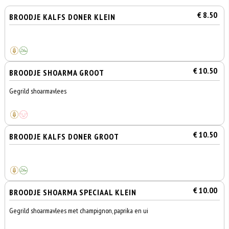
€ 8.50
BROODJE KALFS DONER KLEIN
€ 10.50
BROODJE SHOARMA GROOT
Gegrild shoarmavlees
€ 10.50
BROODJE KALFS DONER GROOT
€ 10.00
BROODJE SHOARMA SPECIAAL KLEIN
Gegrild shoarmavlees met champignon, paprika en ui