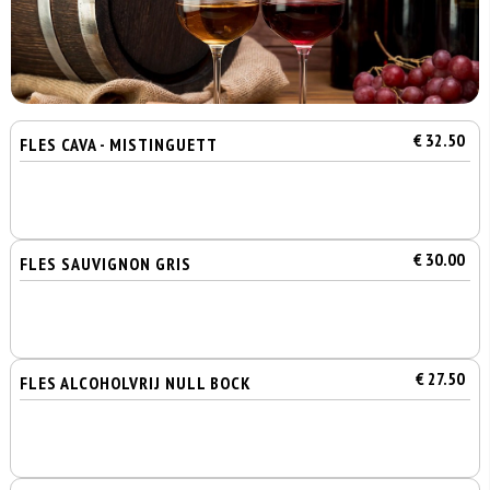
€ 32.50
FLES CAVA - MISTINGUETT
€ 30.00
FLES SAUVIGNON GRIS
€ 27.50
FLES ALCOHOLVRIJ NULL BOCK