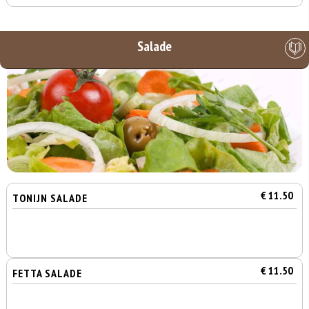
Salade
€ 11.50
TONIJN SALADE
€ 11.50
FETTA SALADE