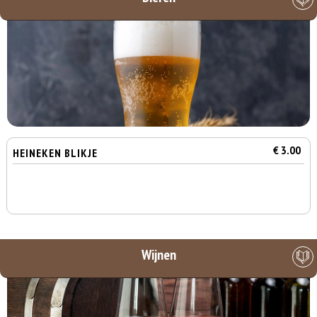
€ 3.00
HEINEKEN BLIKJE
Wijnen