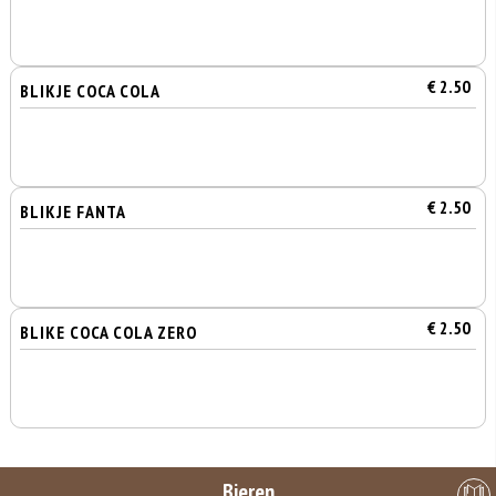
€ 2.50
BLIKJE COCA COLA
€ 2.50
BLIKJE FANTA
€ 2.50
BLIKE COCA COLA ZERO
Bieren