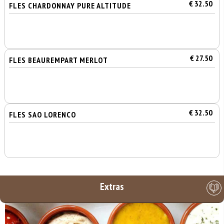
€ 32.50
FLES CHARDONNAY PURE ALTITUDE
€ 27.50
FLES BEAUREMPART MERLOT
€ 32.50
FLES SAO LORENCO
Extras