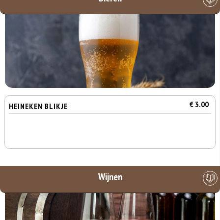
€ 3.00
HEINEKEN BLIKJE
Wijnen