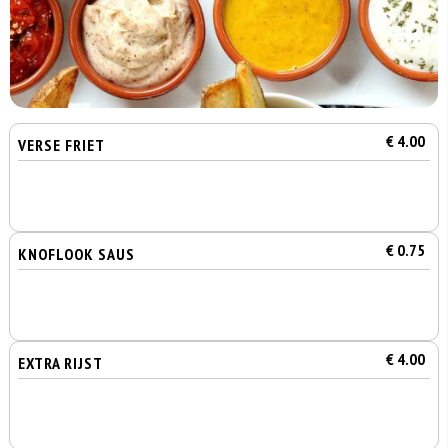
€ 4.00
VERSE FRIET
€ 0.75
KNOFLOOK SAUS
€ 4.00
EXTRA RIJST