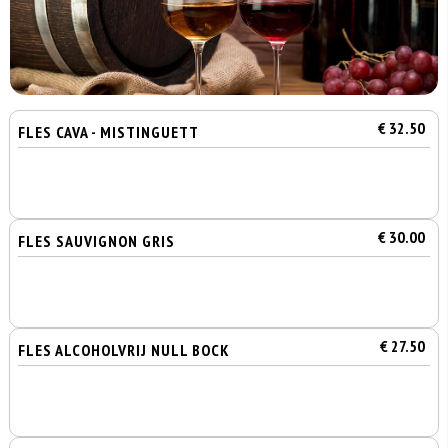
€ 32.50
FLES CAVA - MISTINGUETT
€ 30.00
FLES SAUVIGNON GRIS
€ 27.50
FLES ALCOHOLVRIJ NULL BOCK