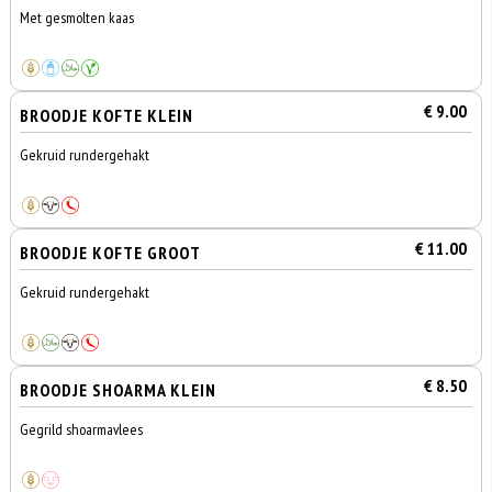
Met gesmolten kaas
€ 9.00
BROODJE KOFTE KLEIN
Gekruid rundergehakt
€ 11.00
BROODJE KOFTE GROOT
Gekruid rundergehakt
€ 8.50
BROODJE SHOARMA KLEIN
Gegrild shoarmavlees