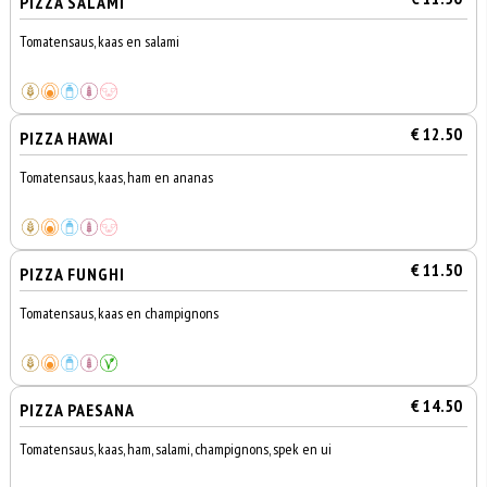
PIZZA SALAMI
Tomatensaus, kaas en salami
€ 12.50
PIZZA HAWAI
Tomatensaus, kaas, ham en ananas
€ 11.50
PIZZA FUNGHI
Tomatensaus, kaas en champignons
€ 14.50
PIZZA PAESANA
Tomatensaus, kaas, ham, salami, champignons, spek en ui