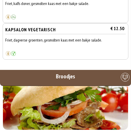
Friet, kalfs doner, gesmolten kaas met een bakje salade.
€ 12.50
KAPSALON VEGETARISCH
Friet, dagverse groenten, gesmolten kaas met een bakje salade.
Broodjes