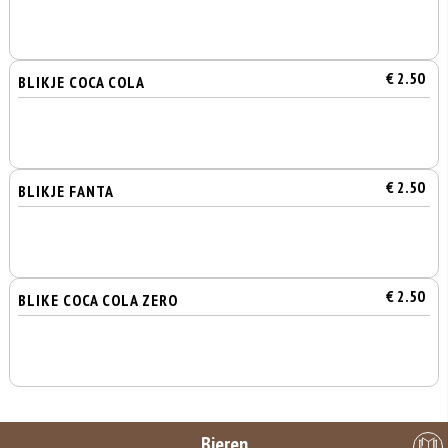
€ 2.50
BLIKJE COCA COLA
€ 2.50
BLIKJE FANTA
€ 2.50
BLIKE COCA COLA ZERO
Bieren