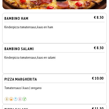
€ 8.50
BAMBINO HAM
Kinderpizza tomatensaus, kaas en ham
€ 8.50
BAMBINO SALAMI
Kinderpizza tomatensaus, kaas en salami
€ 10.00
PIZZA MARGHERITA
Tomatensaus l kaas | oregano
€ 11.50