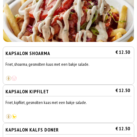
€ 12.50
KAPSALON SHOARMA
Friet, shoarma, gesmolten kaas met een bakje salade.
€ 12.50
KAPSALON KIPFILET
Friet, kipfilet, gesmolten kaas met een bakje salade.
€ 12.50
KAPSALON KALFS DONER