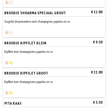
€ 12.00
BROODJE SHOARMA SPECIAAL GROOT
Gegrild shoarmavlees met champignon, paprika en ui
€ 9.50
BROODJE KIPFILET KLEIN
Kipfilet met champignons, paprika en ui
€ 11.00
BROODJE KIPFILET GROOT
Kipfilet met champignons, paprika en ui
€ 3.50
PITA KAAS