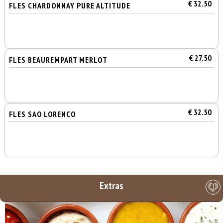
€ 32.50
FLES CHARDONNAY PURE ALTITUDE
€ 27.50
FLES BEAUREMPART MERLOT
€ 32.50
FLES SAO LORENCO
Extras