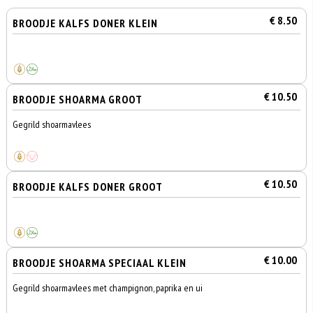
€ 8.50
BROODJE KALFS DONER KLEIN
€ 10.50
BROODJE SHOARMA GROOT
Gegrild shoarmavlees
€ 10.50
BROODJE KALFS DONER GROOT
€ 10.00
BROODJE SHOARMA SPECIAAL KLEIN
Gegrild shoarmavlees met champignon, paprika en ui