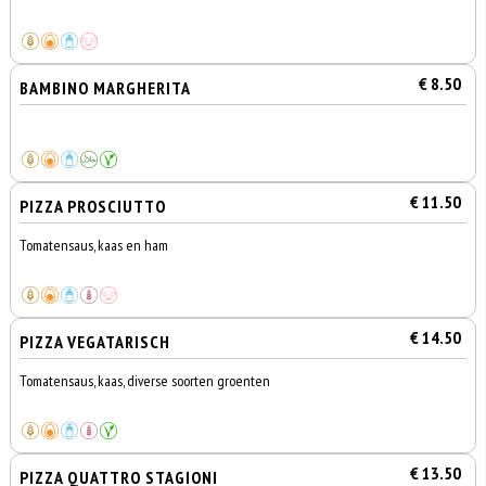
€ 8.50
BAMBINO MARGHERITA
€ 11.50
PIZZA PROSCIUTTO
Tomatensaus, kaas en ham
€ 14.50
PIZZA VEGATARISCH
Tomatensaus, kaas, diverse soorten groenten
€ 13.50
PIZZA QUATTRO STAGIONI