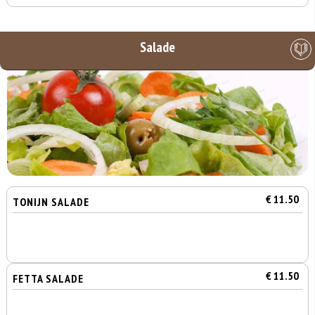
Salade
€ 11.50
TONIJN SALADE
€ 11.50
FETTA SALADE