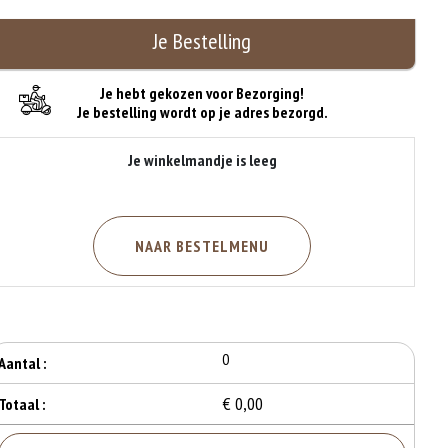
Je Bestelling
Je hebt gekozen voor Bezorging!
Je bestelling wordt op je adres bezorgd.
Je winkelmandje is leeg
NAAR BESTELMENU
0
Aantal :
€ 0,00
Totaal :