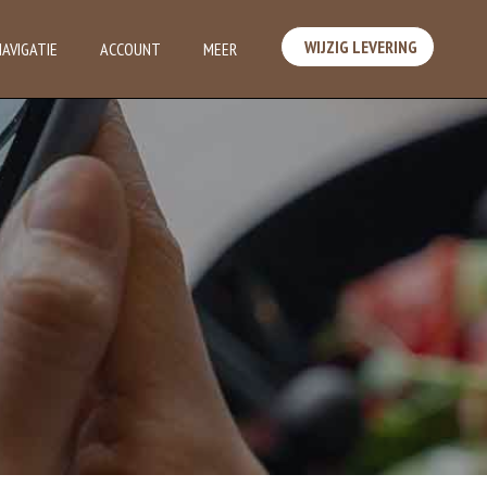
WIJZIG LEVERING
NAVIGATIE
ACCOUNT
MEER