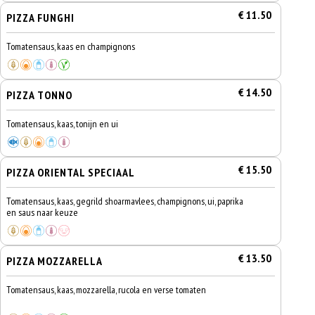
€ 11.50
PIZZA FUNGHI
Tomatensaus, kaas en champignons
€ 14.50
PIZZA TONNO
Tomatensaus, kaas, tonijn en ui
€ 15.50
PIZZA ORIENTAL SPECIAAL
Tomatensaus, kaas, gegrild shoarmavlees, champignons, ui, paprika
en saus naar keuze
€ 13.50
PIZZA MOZZARELLA
Tomatensaus, kaas, mozzarella, rucola en verse tomaten