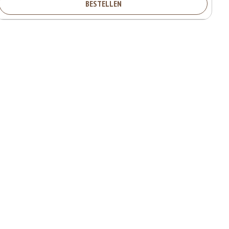
BESTELLEN