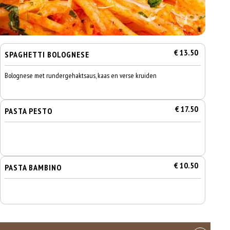
€ 13.50
SPAGHETTI BOLOGNESE
Bolognese met rundergehaktsaus, kaas en verse kruiden
€ 17.50
PASTA PESTO
€ 10.50
PASTA BAMBINO