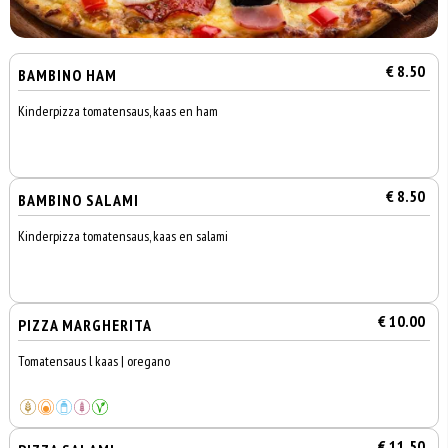
€ 8.50
BAMBINO HAM
Kinderpizza tomatensaus, kaas en ham
€ 8.50
BAMBINO SALAMI
Kinderpizza tomatensaus, kaas en salami
€ 10.00
PIZZA MARGHERITA
Tomatensaus l kaas | oregano
€ 11.50