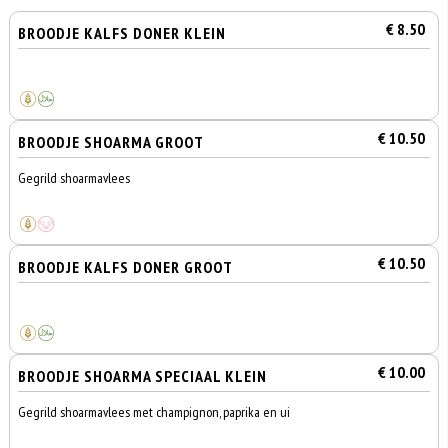
€ 8.50
BROODJE KALFS DONER KLEIN
€ 10.50
BROODJE SHOARMA GROOT
Gegrild shoarmavlees
€ 10.50
BROODJE KALFS DONER GROOT
€ 10.00
BROODJE SHOARMA SPECIAAL KLEIN
Gegrild shoarmavlees met champignon, paprika en ui