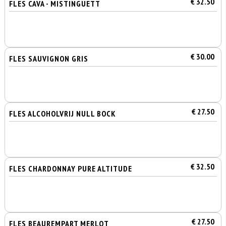
€ 32.50
FLES CAVA - MISTINGUETT
€ 30.00
FLES SAUVIGNON GRIS
€ 27.50
FLES ALCOHOLVRIJ NULL BOCK
€ 32.50
FLES CHARDONNAY PURE ALTITUDE
€ 27.50
FLES BEAUREMPART MERLOT