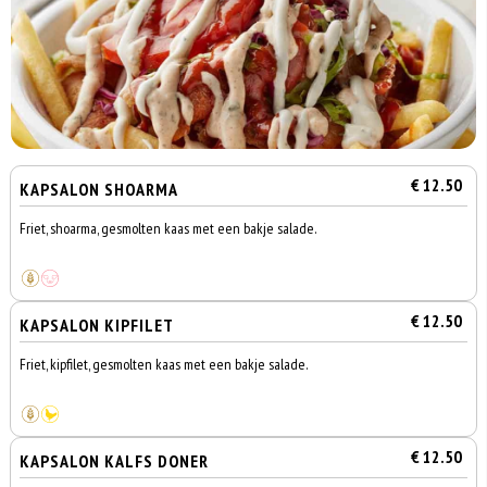
€ 12.50
KAPSALON SHOARMA
Friet, shoarma, gesmolten kaas met een bakje salade.
€ 12.50
KAPSALON KIPFILET
Friet, kipfilet, gesmolten kaas met een bakje salade.
€ 12.50
KAPSALON KALFS DONER