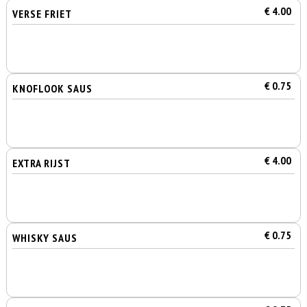
€ 4.00
VERSE FRIET
€ 0.75
KNOFLOOK SAUS
€ 4.00
EXTRA RIJST
€ 0.75
WHISKY SAUS