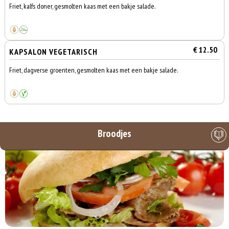
Friet, kalfs doner, gesmolten kaas met een bakje salade.
€ 12.50
KAPSALON VEGETARISCH
Friet, dagverse groenten, gesmolten kaas met een bakje salade.
Broodjes