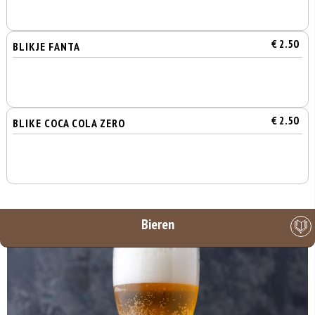
€ 2.50
BLIKJE FANTA
€ 2.50
BLIKE COCA COLA ZERO
Bieren