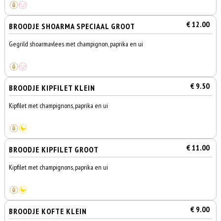
€ 12.00
BROODJE SHOARMA SPECIAAL GROOT
Gegrild shoarmavlees met champignon, paprika en ui
€ 9.50
BROODJE KIPFILET KLEIN
Kipfilet met champignons, paprika en ui
€ 11.00
BROODJE KIPFILET GROOT
Kipfilet met champignons, paprika en ui
€ 9.00
BROODJE KOFTE KLEIN