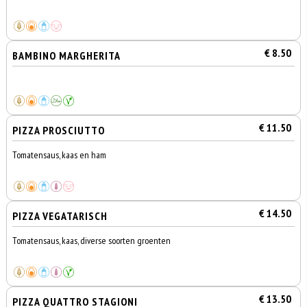
€ 8.50
BAMBINO MARGHERITA
€ 11.50
PIZZA PROSCIUTTO
Tomatensaus, kaas en ham
€ 14.50
PIZZA VEGATARISCH
Tomatensaus, kaas, diverse soorten groenten
€ 13.50
PIZZA QUATTRO STAGIONI