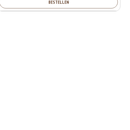
BESTELLEN