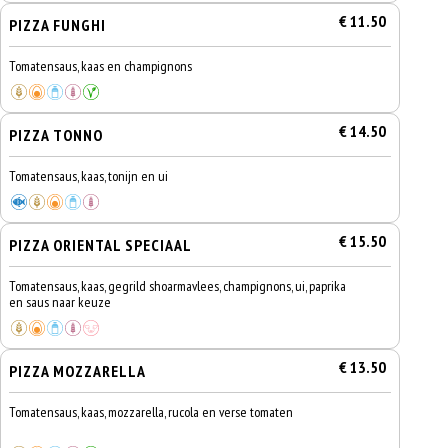
€ 11.50
PIZZA FUNGHI
Tomatensaus, kaas en champignons
€ 14.50
PIZZA TONNO
Tomatensaus, kaas, tonijn en ui
€ 15.50
PIZZA ORIENTAL SPECIAAL
Tomatensaus, kaas, gegrild shoarmavlees, champignons, ui, paprika
en saus naar keuze
€ 13.50
PIZZA MOZZARELLA
Tomatensaus, kaas, mozzarella, rucola en verse tomaten