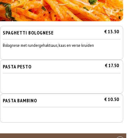
€ 13.50
SPAGHETTI BOLOGNESE
Bolognese met rundergehaktsaus, kaas en verse kruiden
€ 17.50
PASTA PESTO
€ 10.50
PASTA BAMBINO