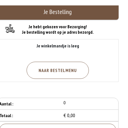
Je Bestelling
Je hebt gekozen voor Bezorging!
Je bestelling wordt op je adres bezorgd.
Je winkelmandje is leeg
NAAR BESTELMENU
0
Aantal :
€ 0,00
Totaal :