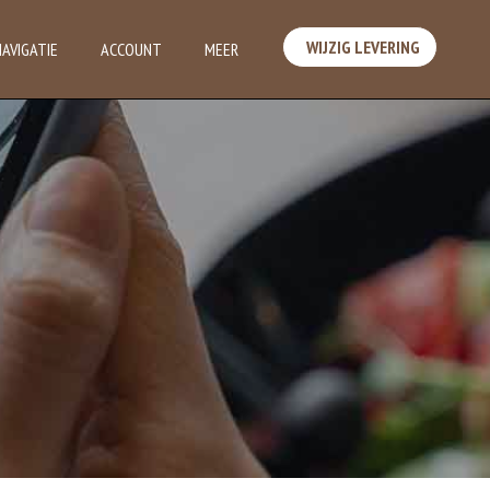
WIJZIG LEVERING
NAVIGATIE
ACCOUNT
MEER