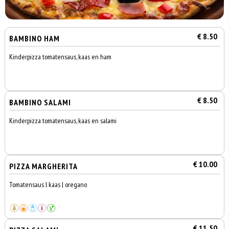
€ 8.50
BAMBINO HAM
Kinderpizza tomatensaus, kaas en ham
€ 8.50
BAMBINO SALAMI
Kinderpizza tomatensaus, kaas en salami
€ 10.00
PIZZA MARGHERITA
Tomatensaus l kaas | oregano
€ 11.50