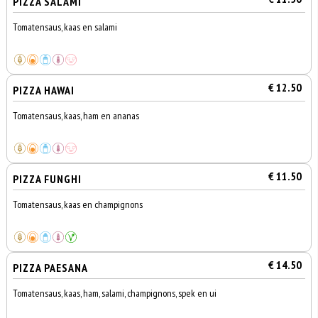
PIZZA SALAMI
Tomatensaus, kaas en salami
€ 12.50
PIZZA HAWAI
Tomatensaus, kaas, ham en ananas
€ 11.50
PIZZA FUNGHI
Tomatensaus, kaas en champignons
€ 14.50
PIZZA PAESANA
Tomatensaus, kaas, ham, salami, champignons, spek en ui