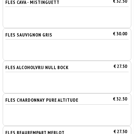
€ 32.50
FLES CAVA - MISTINGUETT
€ 30.00
FLES SAUVIGNON GRIS
€ 27.50
FLES ALCOHOLVRIJ NULL BOCK
€ 32.50
FLES CHARDONNAY PURE ALTITUDE
€ 27.50
FLES BEAUREMPART MERLOT