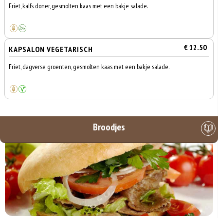
Friet, kalfs doner, gesmolten kaas met een bakje salade.
€ 12.50
KAPSALON VEGETARISCH
Friet, dagverse groenten, gesmolten kaas met een bakje salade.
Broodjes