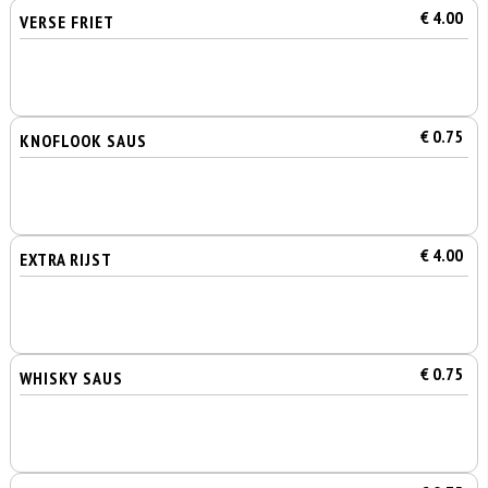
€ 4.00
VERSE FRIET
€ 0.75
KNOFLOOK SAUS
€ 4.00
EXTRA RIJST
€ 0.75
WHISKY SAUS