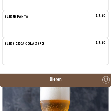
€ 2.50
BLIKJE FANTA
€ 2.50
BLIKE COCA COLA ZERO
Bieren