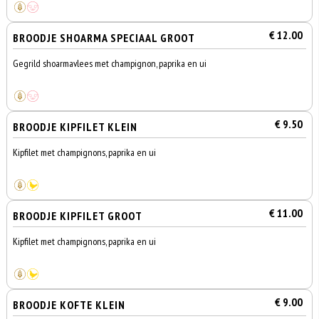
€ 12.00
BROODJE SHOARMA SPECIAAL GROOT
Gegrild shoarmavlees met champignon, paprika en ui
€ 9.50
BROODJE KIPFILET KLEIN
Kipfilet met champignons, paprika en ui
€ 11.00
BROODJE KIPFILET GROOT
Kipfilet met champignons, paprika en ui
€ 9.00
BROODJE KOFTE KLEIN