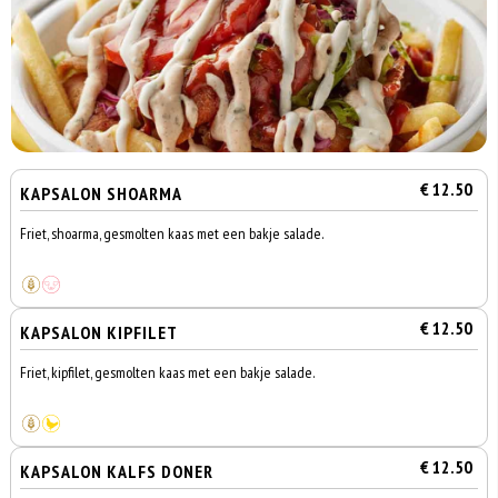
€ 12.50
KAPSALON SHOARMA
Friet, shoarma, gesmolten kaas met een bakje salade.
€ 12.50
KAPSALON KIPFILET
Friet, kipfilet, gesmolten kaas met een bakje salade.
€ 12.50
KAPSALON KALFS DONER