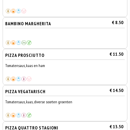
€ 8.50
BAMBINO MARGHERITA
€ 11.50
PIZZA PROSCIUTTO
Tomatensaus, kaas en ham
€ 14.50
PIZZA VEGATARISCH
Tomatensaus, kaas, diverse soorten groenten
€ 13.50
PIZZA QUATTRO STAGIONI