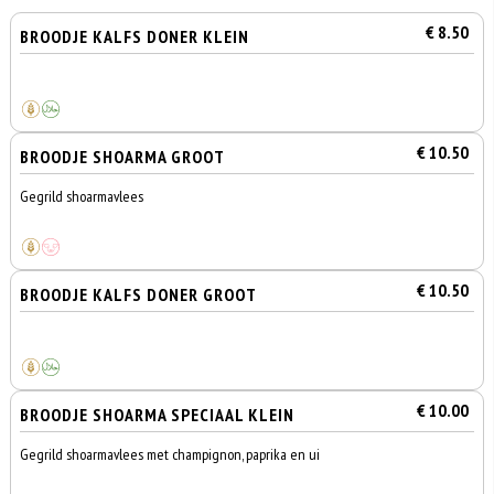
€ 8.50
BROODJE KALFS DONER KLEIN
€ 10.50
BROODJE SHOARMA GROOT
Gegrild shoarmavlees
€ 10.50
BROODJE KALFS DONER GROOT
€ 10.00
BROODJE SHOARMA SPECIAAL KLEIN
Gegrild shoarmavlees met champignon, paprika en ui