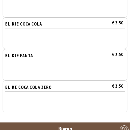
€ 2.50
BLIKJE COCA COLA
€ 2.50
BLIKJE FANTA
€ 2.50
BLIKE COCA COLA ZERO
Bieren