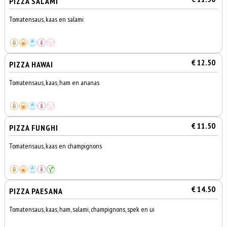
PIZZA SALAMI
Tomatensaus, kaas en salami
€ 12.50
PIZZA HAWAI
Tomatensaus, kaas, ham en ananas
€ 11.50
PIZZA FUNGHI
Tomatensaus, kaas en champignons
€ 14.50
PIZZA PAESANA
Tomatensaus, kaas, ham, salami, champignons, spek en ui