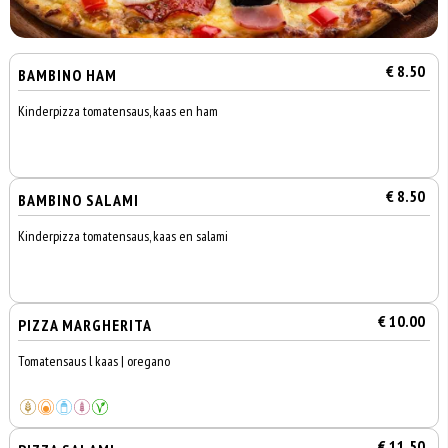
€ 8.50
BAMBINO HAM
Kinderpizza tomatensaus, kaas en ham
€ 8.50
BAMBINO SALAMI
Kinderpizza tomatensaus, kaas en salami
€ 10.00
PIZZA MARGHERITA
Tomatensaus l kaas | oregano
€ 11.50