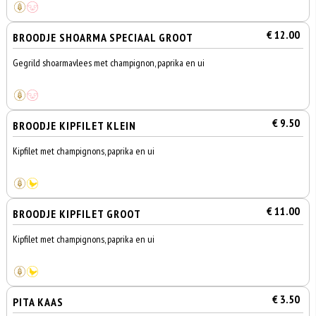
€ 12.00
BROODJE SHOARMA SPECIAAL GROOT
Gegrild shoarmavlees met champignon, paprika en ui
€ 9.50
BROODJE KIPFILET KLEIN
Kipfilet met champignons, paprika en ui
€ 11.00
BROODJE KIPFILET GROOT
Kipfilet met champignons, paprika en ui
€ 3.50
PITA KAAS