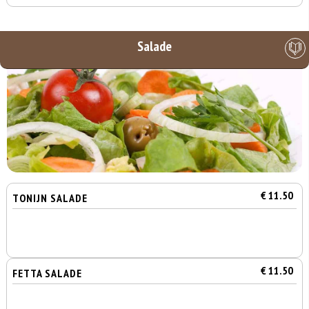
Salade
€ 11.50
TONIJN SALADE
€ 11.50
FETTA SALADE