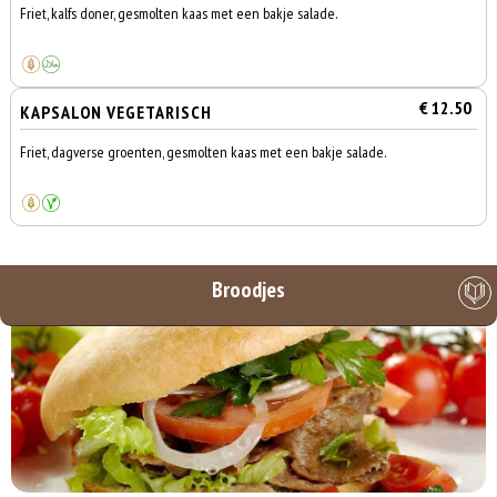
Friet, kalfs doner, gesmolten kaas met een bakje salade.
€ 12.50
KAPSALON VEGETARISCH
Friet, dagverse groenten, gesmolten kaas met een bakje salade.
Broodjes