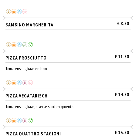
€ 8.50
BAMBINO MARGHERITA
€ 11.50
PIZZA PROSCIUTTO
Tomatensaus, kaas en ham
€ 14.50
PIZZA VEGATARISCH
Tomatensaus, kaas, diverse soorten groenten
€ 13.50
PIZZA QUATTRO STAGIONI