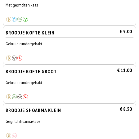
Met gesmolten kaas
€ 9.00
BROODJE KOFTE KLEIN
Gekruid rundergehakt
€ 11.00
BROODJE KOFTE GROOT
Gekruid rundergehakt
€ 8.50
BROODJE SHOARMA KLEIN
Gegrild shoarmavlees