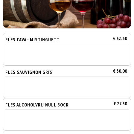
€ 32.50
FLES CAVA - MISTINGUETT
€ 30.00
FLES SAUVIGNON GRIS
€ 27.50
FLES ALCOHOLVRIJ NULL BOCK