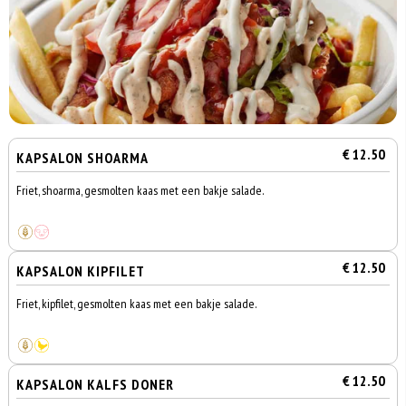
€ 12.50
KAPSALON SHOARMA
Friet, shoarma, gesmolten kaas met een bakje salade.
€ 12.50
KAPSALON KIPFILET
Friet, kipfilet, gesmolten kaas met een bakje salade.
€ 12.50
KAPSALON KALFS DONER