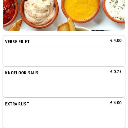
€ 4.00
VERSE FRIET
€ 0.75
KNOFLOOK SAUS
€ 4.00
EXTRA RIJST