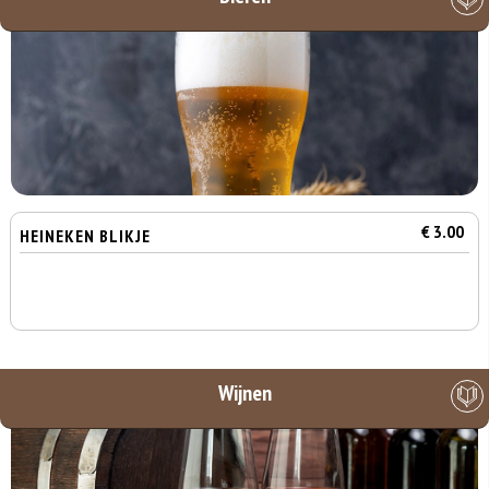
€ 3.00
HEINEKEN BLIKJE
Wijnen