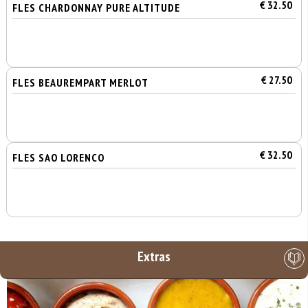
€ 32.50
FLES CHARDONNAY PURE ALTITUDE
€ 27.50
FLES BEAUREMPART MERLOT
€ 32.50
FLES SAO LORENCO
Extras