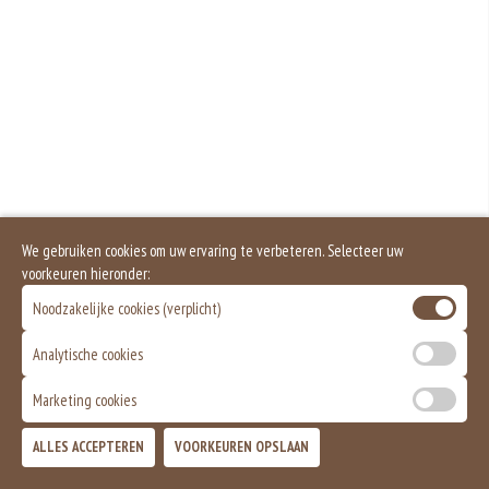
We gebruiken cookies om uw ervaring te verbeteren. Selecteer uw
voorkeuren hieronder:
Noodzakelijke cookies (verplicht)
Analytische cookies
Marketing cookies
ALLES ACCEPTEREN
VOORKEUREN OPSLAAN
TOEVOEGEN