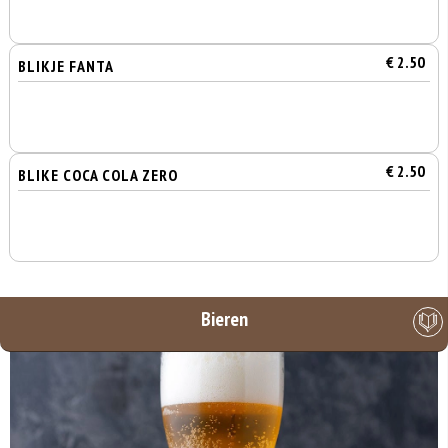
€ 2.50
BLIKJE FANTA
€ 2.50
BLIKE COCA COLA ZERO
Bieren