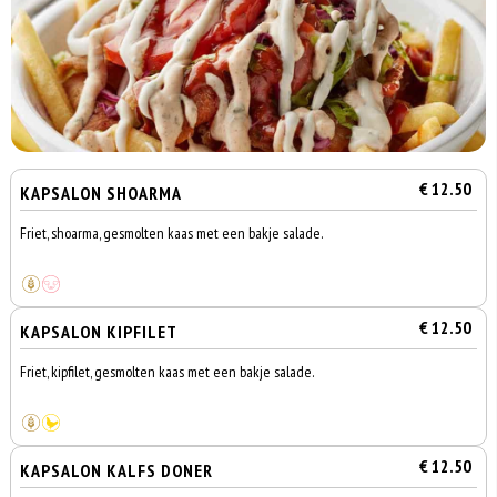
€ 12.50
KAPSALON SHOARMA
Friet, shoarma, gesmolten kaas met een bakje salade.
€ 12.50
KAPSALON KIPFILET
Friet, kipfilet, gesmolten kaas met een bakje salade.
€ 12.50
KAPSALON KALFS DONER