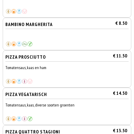
€ 8.50
BAMBINO MARGHERITA
€ 11.50
PIZZA PROSCIUTTO
Tomatensaus, kaas en ham
€ 14.50
PIZZA VEGATARISCH
Tomatensaus, kaas, diverse soorten groenten
€ 13.50
PIZZA QUATTRO STAGIONI