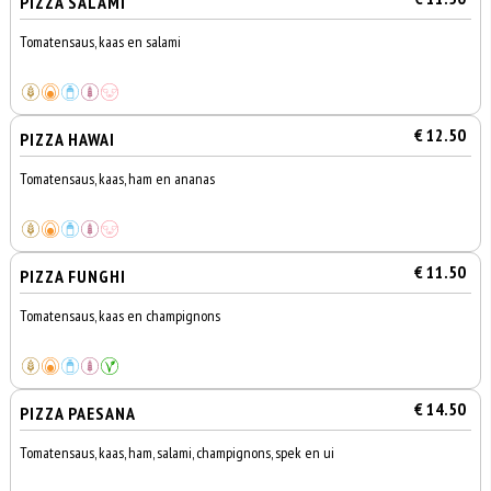
PIZZA SALAMI
Tomatensaus, kaas en salami
€ 12.50
PIZZA HAWAI
Tomatensaus, kaas, ham en ananas
€ 11.50
PIZZA FUNGHI
Tomatensaus, kaas en champignons
€ 14.50
PIZZA PAESANA
Tomatensaus, kaas, ham, salami, champignons, spek en ui