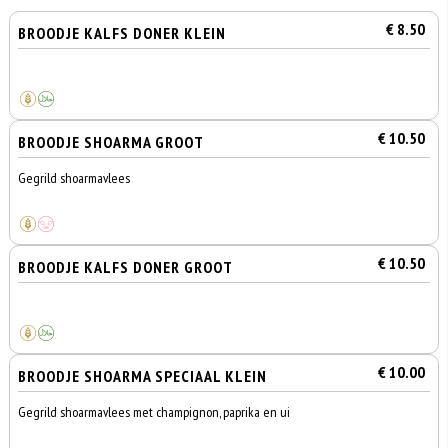
€ 8.50
BROODJE KALFS DONER KLEIN
€ 10.50
BROODJE SHOARMA GROOT
Gegrild shoarmavlees
€ 10.50
BROODJE KALFS DONER GROOT
€ 10.00
BROODJE SHOARMA SPECIAAL KLEIN
Gegrild shoarmavlees met champignon, paprika en ui