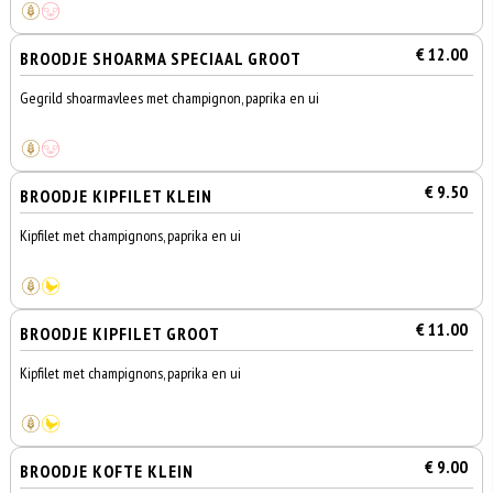
€ 12.00
BROODJE SHOARMA SPECIAAL GROOT
Gegrild shoarmavlees met champignon, paprika en ui
€ 9.50
BROODJE KIPFILET KLEIN
Kipfilet met champignons, paprika en ui
€ 11.00
BROODJE KIPFILET GROOT
Kipfilet met champignons, paprika en ui
€ 9.00
BROODJE KOFTE KLEIN