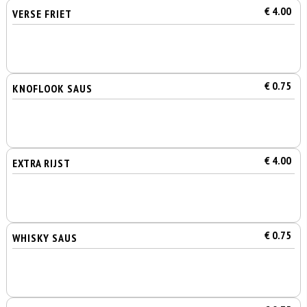
€ 4.00
VERSE FRIET
€ 0.75
KNOFLOOK SAUS
€ 4.00
EXTRA RIJST
€ 0.75
WHISKY SAUS