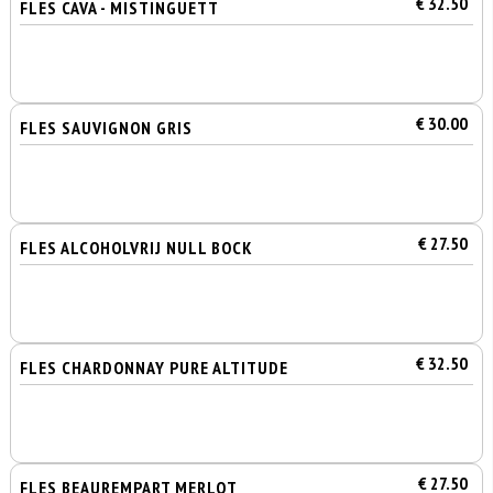
€ 32.50
FLES CAVA - MISTINGUETT
€ 30.00
FLES SAUVIGNON GRIS
€ 27.50
FLES ALCOHOLVRIJ NULL BOCK
€ 32.50
FLES CHARDONNAY PURE ALTITUDE
€ 27.50
FLES BEAUREMPART MERLOT