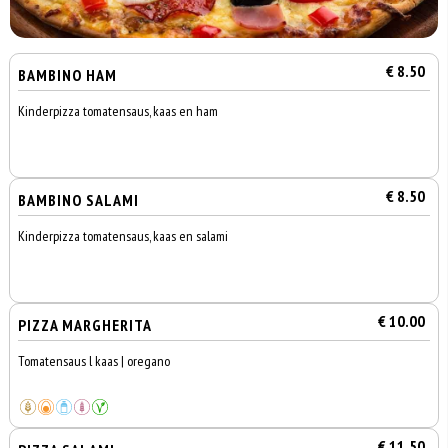
€ 8.50
BAMBINO HAM
Kinderpizza tomatensaus, kaas en ham
€ 8.50
BAMBINO SALAMI
Kinderpizza tomatensaus, kaas en salami
€ 10.00
PIZZA MARGHERITA
Tomatensaus l kaas | oregano
€ 11.50