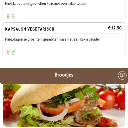
Friet, kalfs doner, gesmolten kaas met een bakje salade.
€ 12.50
KAPSALON VEGETARISCH
Friet, dagverse groenten, gesmolten kaas met een bakje salade.
Broodjes