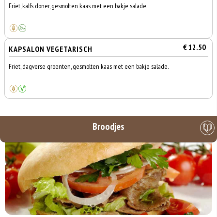
Friet, kalfs doner, gesmolten kaas met een bakje salade.
€ 12.50
KAPSALON VEGETARISCH
Friet, dagverse groenten, gesmolten kaas met een bakje salade.
Broodjes