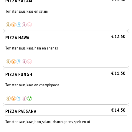
PIZZA SALAMI
Tomatensaus, kaas en salami
€ 12.50
PIZZA HAWAI
Tomatensaus, kaas, ham en ananas
€ 11.50
PIZZA FUNGHI
Tomatensaus, kaas en champignons
€ 14.50
PIZZA PAESANA
Tomatensaus, kaas, ham, salami, champignons, spek en ui