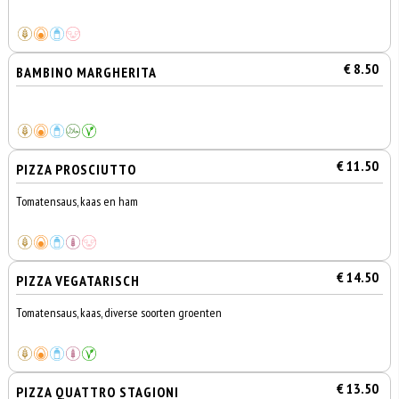
€ 8.50
BAMBINO MARGHERITA
€ 11.50
PIZZA PROSCIUTTO
Tomatensaus, kaas en ham
€ 14.50
PIZZA VEGATARISCH
Tomatensaus, kaas, diverse soorten groenten
€ 13.50
PIZZA QUATTRO STAGIONI