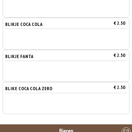
€ 2.50
BLIKJE COCA COLA
€ 2.50
BLIKJE FANTA
€ 2.50
BLIKE COCA COLA ZERO
Bieren