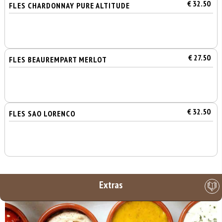
€ 32.50
FLES CHARDONNAY PURE ALTITUDE
€ 27.50
FLES BEAUREMPART MERLOT
€ 32.50
FLES SAO LORENCO
Extras