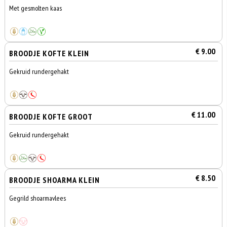
Met gesmolten kaas
€ 9.00
BROODJE KOFTE KLEIN
Gekruid rundergehakt
€ 11.00
BROODJE KOFTE GROOT
Gekruid rundergehakt
€ 8.50
BROODJE SHOARMA KLEIN
Gegrild shoarmavlees