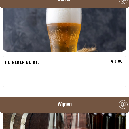
€ 3.00
HEINEKEN BLIKJE
Wijnen