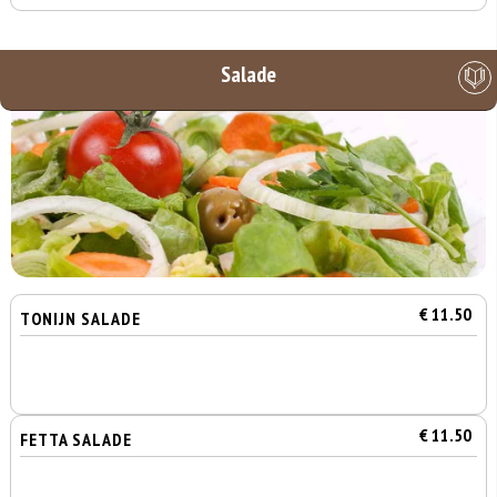
Salade
€ 11.50
TONIJN SALADE
€ 11.50
FETTA SALADE