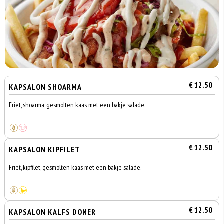
€ 12.50
KAPSALON SHOARMA
Friet, shoarma, gesmolten kaas met een bakje salade.
€ 12.50
KAPSALON KIPFILET
Friet, kipfilet, gesmolten kaas met een bakje salade.
€ 12.50
KAPSALON KALFS DONER