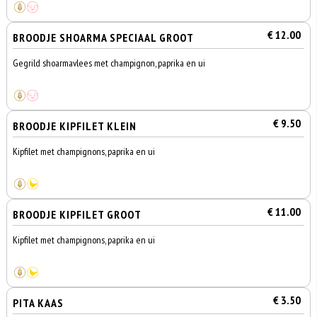
€ 12.00
BROODJE SHOARMA SPECIAAL GROOT
Gegrild shoarmavlees met champignon, paprika en ui
€ 9.50
BROODJE KIPFILET KLEIN
Kipfilet met champignons, paprika en ui
€ 11.00
BROODJE KIPFILET GROOT
Kipfilet met champignons, paprika en ui
€ 3.50
PITA KAAS