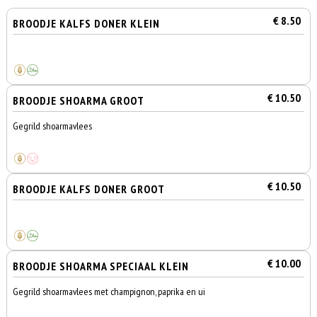
€ 8.50
BROODJE KALFS DONER KLEIN
€ 10.50
BROODJE SHOARMA GROOT
Gegrild shoarmavlees
€ 10.50
BROODJE KALFS DONER GROOT
€ 10.00
BROODJE SHOARMA SPECIAAL KLEIN
Gegrild shoarmavlees met champignon, paprika en ui