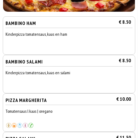
€ 8.50
BAMBINO HAM
Kinderpizza tomatensaus, kaas en ham
€ 8.50
BAMBINO SALAMI
Kinderpizza tomatensaus, kaas en salami
€ 10.00
PIZZA MARGHERITA
Tomatensaus l kaas | oregano
€ 11.50