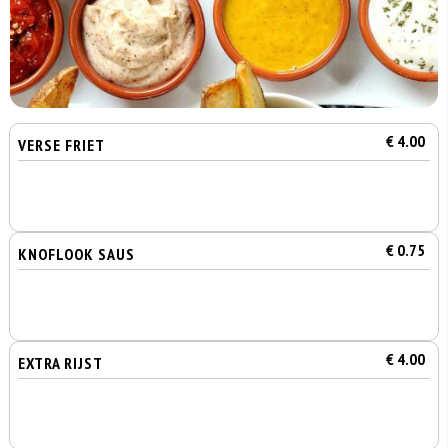
€ 4.00
VERSE FRIET
€ 0.75
KNOFLOOK SAUS
€ 4.00
EXTRA RIJST