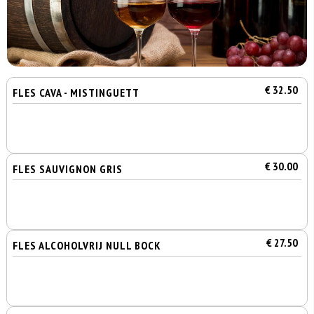
€ 32.50
FLES CAVA - MISTINGUETT
€ 30.00
FLES SAUVIGNON GRIS
€ 27.50
FLES ALCOHOLVRIJ NULL BOCK